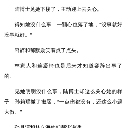
陆博士见她下楼了，主动迎上去关心。
得知她没什么事，一颗心也落了地，“没事就好
没事就好。”
容辞和郁默勋笑着点了点头。
林家人和连凝绮也是后来才知道容辞出事了
的。
见她明明没什么事，陆博士却这么关心她的样
子，孙莉瑶撇了撇唇，“一点伤都没有，还这么小题
大做。”
孙月清和林立海他们都没说话。