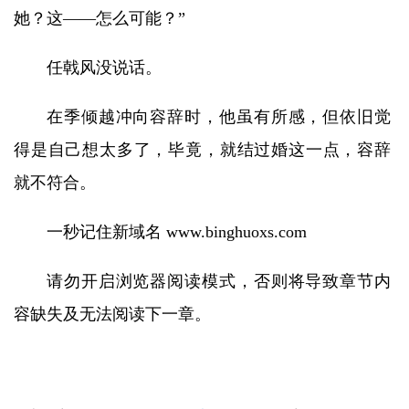
她？这——怎么可能？”
任戟风没说话。
在季倾越冲向容辞时，他虽有所感，但依旧觉
得是自己想太多了，毕竟，就结过婚这一点，容辞
就不符合。
一秒记住新域名 www.binghuoxs.com
请勿开启浏览器阅读模式，否则将导致章节内
容缺失及无法阅读下一章。