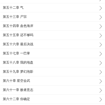
第五十二章 气
第五十三章 尸宗
第五十四章 血色海岸
第五十五章 还不够吗
第五十六章 最后决战
第五十七章 一巴掌
第五十八章 我的地盘
第五十九章 梦幻泡影
第六十章 星空会武
第六十一章 败者意志
第六十二章 你确定