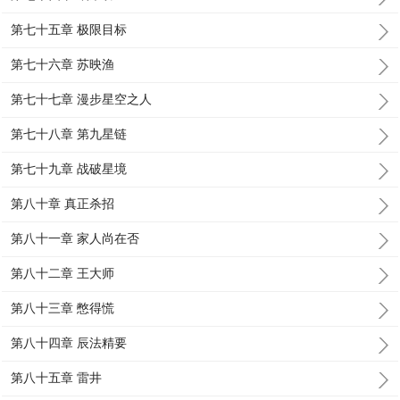
第七十五章 极限目标
第七十六章 苏映渔
第七十七章 漫步星空之人
第七十八章 第九星链
第七十九章 战破星境
第八十章 真正杀招
第八十一章 家人尚在否
第八十二章 王大师
第八十三章 憋得慌
第八十四章 辰法精要
第八十五章 雷井