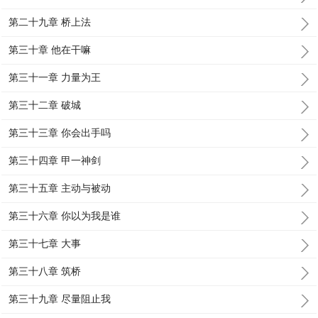
第二十九章 桥上法
第三十章 他在干嘛
第三十一章 力量为王
第三十二章 破城
第三十三章 你会出手吗
第三十四章 甲一神剑
第三十五章 主动与被动
第三十六章 你以为我是谁
第三十七章 大事
第三十八章 筑桥
第三十九章 尽量阻止我