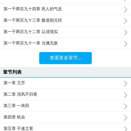
第一千两百九十四章 死人的气息
第一千两百九十三章 骸道朝元经
第一千两百九十二章 认清现实
第一千两百九十一章 当属无敌
查看更多章节...
章节列表
第一章 王芥
第二章 清风不归客
第三章 一块田
第四章 机会
第五章 不速之客