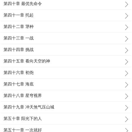
第四十章 最优先命令
第四十一章 托起
第四十二章 犟种
第四十三章 一战
第四十四章 挑战
第四十五章 看向天空的神
第四十六章 初尧
第四十七章 海底
第四十八章 星穹视界
第四十九章 冲天煞气压山城
第五十章 阳光下的人
第五十一章 一次就好