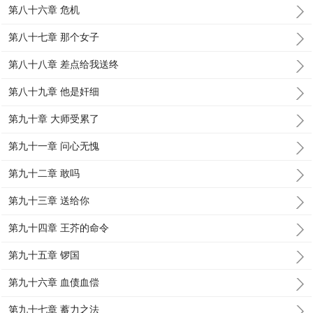
第八十六章 危机
第八十七章 那个女子
第八十八章 差点给我送终
第八十九章 他是奸细
第九十章 大师受累了
第九十一章 问心无愧
第九十二章 敢吗
第九十三章 送给你
第九十四章 王芥的命令
第九十五章 锣国
第九十六章 血债血偿
第九十七章 蓄力之法