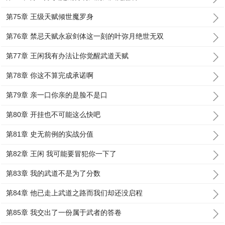
第75章 王级天赋倾世魔罗身
第76章 禁忌天赋永寂剑体这一刻的叶弥月绝世无双
第77章 王闲我有办法让你觉醒武道天赋
第78章 你这不算完成承诺啊
第79章 亲一口你亲的是脸不是口
第80章 开挂也不可能这么快吧
第81章 史无前例的实战分值
第82章 王闲 我可能要冒犯你一下了
第83章 我的武道不是为了分数
第84章 他已走上武道之路而我们却还没启程
第85章 我交出了一份属于武者的答卷