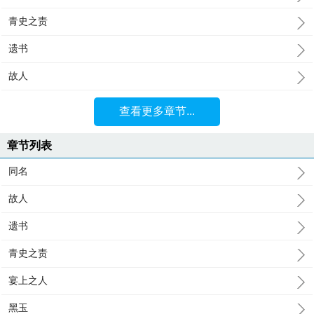
青史之责
遗书
故人
查看更多章节...
章节列表
同名
故人
遗书
青史之责
宴上之人
黑玉