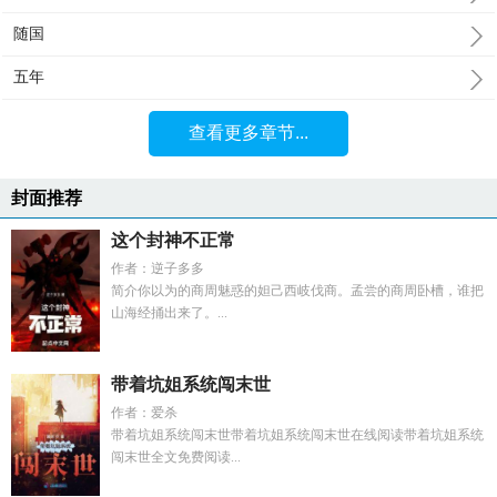
随国
五年
查看更多章节...
封面推荐
这个封神不正常
作者：逆子多多
简介你以为的商周魅惑的妲己西岐伐商。孟尝的商周卧槽，谁把
山海经捅出来了。...
带着坑姐系统闯末世
作者：爱杀
带着坑姐系统闯末世带着坑姐系统闯末世在线阅读带着坑姐系统
闯末世全文免费阅读...