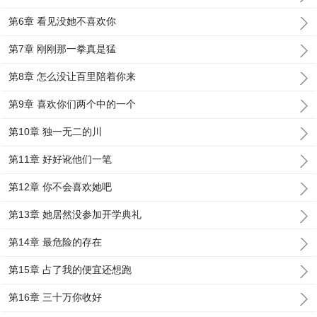
第6章 看见没她不喜欢你
第7章 刚刚那一拳真是猛
第8章 怎么没让百里陪着你来
第9章 喜欢你们两个中的一个
第10章 独一无二的川
第11章 好好讹他们一笔
第12章 你不会喜欢她吧
第13章 她居然没参加开学典礼
第14章 最危险的存在
第15章 占了我的便宜还想跑
第16章 三十万你收好