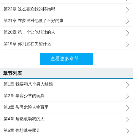
第22章 这么喜欢我的怀抱吗
第21章 在梦里对他做了不好的事
第20章 第一个让他想吐的人
第19章 你到底在失望什么
查看更多章节...
章节列表
第1章 我要和八个男人结婚
第2章 慕容少爷的玩具
第3章 头号危险人物百里
第4章 居然敢动我的人
第5章 你想逃去哪儿