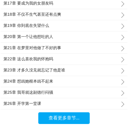
第17章 要成为我的女朋友吗
第18章 不仅不生气甚至还有点爽
第19章 你到底在失望什么
第20章 第一个让他想吐的人
第21章 在梦里对他做了不好的事
第22章 这么喜欢我的怀抱吗
第23章 才多久没见就忘记了他是谁
第24章 想凶她根本凶不起来
第25章 我哥就这副德行闷骚
第26章 开学第一堂课
查看更多章节...