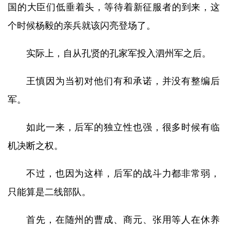
国的大臣们低垂着头，等待着新征服者的到来，这
个时候杨毅的亲兵就该闪亮登场了。
实际上，自从孔贤的孔家军投入泗州军之后。
王慎因为当初对他们有和承诺，并没有整编后
军。
如此一来，后军的独立性也强，很多时候有临
机决断之权。
不过，也因为这样，后军的战斗力都非常弱，
只能算是二线部队。
首先，在随州的曹成、商元、张用等人在休养