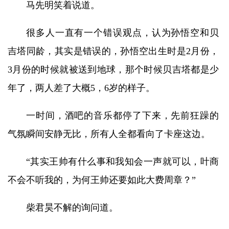
马先明笑着说道。
很多人一直有一个错误观点，认为孙悟空和贝
吉塔同龄，其实是错误的，孙悟空出生时是2月份，
3月份的时候就被送到地球，那个时候贝吉塔都是少
年了，两人差了大概5，6岁的样子。
一时间，酒吧的音乐都停了下来，先前狂躁的
气氛瞬间安静无比，所有人全都看向了卡座这边。
“其实王帅有什么事和我知会一声就可以，叶商
不会不听我的，为何王帅还要如此大费周章？”
柴君昊不解的询问道。