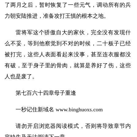
了两月之后，暂时恢复了一些元气，调动所有的兵
力朝安陆推进，准备攻打王慎的根本之地。
雷将军这个骄傲自大的家伙，完全没有发现什
么不妥，等到他察觉到不对的时候，二十板子已经
被打完，这些人表面看起来没事，甚至连衣服都没
有破，至于身子里的骨肉，就算是养好了伤，这些
人也是废了。
第七百六十四章母子重逢
一秒记住新域名 www.binghuoxs.com
请勿开启浏览器阅读模式，否则将导致章节内