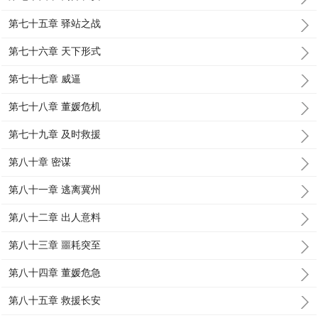
第七十五章 驿站之战
第七十六章 天下形式
第七十七章 威逼
第七十八章 董媛危机
第七十九章 及时救援
第八十章 密谋
第八十一章 逃离冀州
第八十二章 出人意料
第八十三章 噩耗突至
第八十四章 董媛危急
第八十五章 救援长安