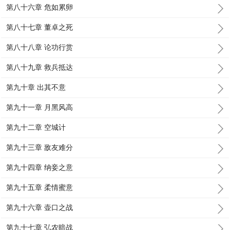
第八十六章 危如累卵
第八十七章 董卓之死
第八十八章 论功行赏
第八十九章 救兵抵达
第九十章 出其不意
第九十一章 月黑风高
第九十二章 空城计
第九十三章 敌友难分
第九十四章 纳妾之意
第九十五章 柔情蜜意
第九十六章 壶口之战
第九十七章 弘农暗战