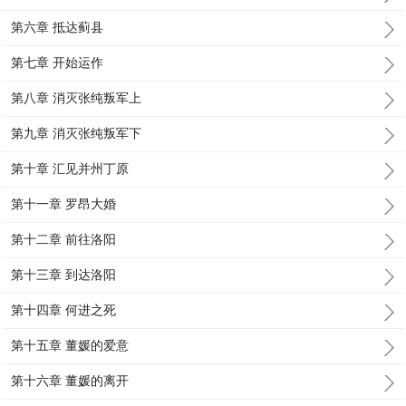
第六章 抵达蓟县
第七章 开始运作
第八章 消灭张纯叛军上
第九章 消灭张纯叛军下
第十章 汇见并州丁原
第十一章 罗昂大婚
第十二章 前往洛阳
第十三章 到达洛阳
第十四章 何进之死
第十五章 董媛的爱意
第十六章 董媛的离开