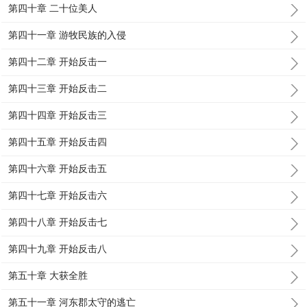
第四十章 二十位美人
第四十一章 游牧民族的入侵
第四十二章 开始反击一
第四十三章 开始反击二
第四十四章 开始反击三
第四十五章 开始反击四
第四十六章 开始反击五
第四十七章 开始反击六
第四十八章 开始反击七
第四十九章 开始反击八
第五十章 大获全胜
第五十一章 河东郡太守的逃亡