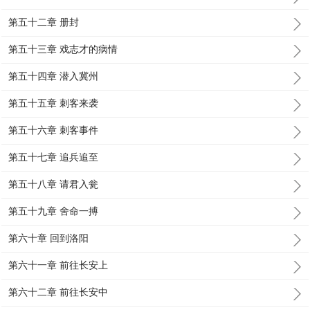
第五十二章 册封
第五十三章 戏志才的病情
第五十四章 潜入冀州
第五十五章 刺客来袭
第五十六章 刺客事件
第五十七章 追兵追至
第五十八章 请君入瓮
第五十九章 舍命一搏
第六十章 回到洛阳
第六十一章 前往长安上
第六十二章 前往长安中