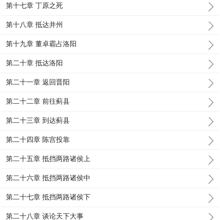
第十七章 丁原之死
第十八章 抵达并州
第十九章 董卓霸占洛阳
第二十章 抵达洛阳
第二十一章 返回晋阳
第二十二章 前往蓟县
第二十三章 到达蓟县
第二十四章 陈宫投靠
第二十五章 抵挡两路诸侯上
第二十六章 抵挡两路诸侯中
第二十七章 抵挡两路诸侯下
第二十八章 谈论天下大事