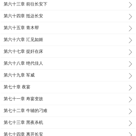
第六十三章 前往长安下
第六十四章 抵达长安
第六十五章 青木帮
第六十六章 汇见如姬
第六十七章 捉奸在床
第六十八章 绝代佳人
第六十九章 军威
第七十章 夜宴
第七十一章 寿宴变故
第七十二章 牛辅的刁难
第七十三章 黑夜杀机
第七十四章 离开长安