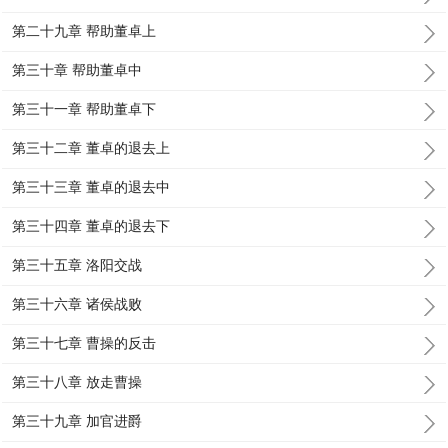
第二十九章 帮助董卓上
第三十章 帮助董卓中
第三十一章 帮助董卓下
第三十二章 董卓的退去上
第三十三章 董卓的退去中
第三十四章 董卓的退去下
第三十五章 洛阳交战
第三十六章 诸侯战败
第三十七章 曹操的反击
第三十八章 放走曹操
第三十九章 加官进爵