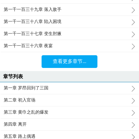
第一千一百三十九章 落入敌手
第一千一百三十八章 陷入困境
第一千一百三十七章 变生肘腋
第一千一百三十六章 夜宴
查看更多章节...
章节列表
第一章 罗昂回到了三国
第二章 初入官场
第三章 黄巾之乱的爆发
第四章 离开
第五章 路上偶遇