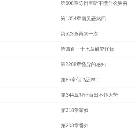
第608章陈衍臣听不懂什么哭穷
第1354章幽灵恶煞四
第523章再来一次
第四百一十七章研究怪物
第2208章怪异的感知
第85章似鸟还林二
第344章智计百出不违大势
第318章家奴
第203章番外